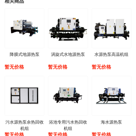
相关商品
降膜式地源热泵
涡旋式水地源热泵
水源热泵高温机组
暂无价格
暂无价格
暂无价格
污水源热泵余热回收
浴池专用污水热回收
海水源热泵
机组
机组
暂无价格
暂无价格
暂无价格