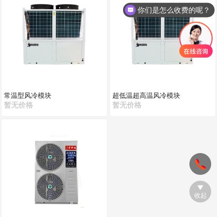
你们是怎么收费的呢？
常温型风冷模块
超低温超高温风冷模块
暂无价格
暂无价格
收起