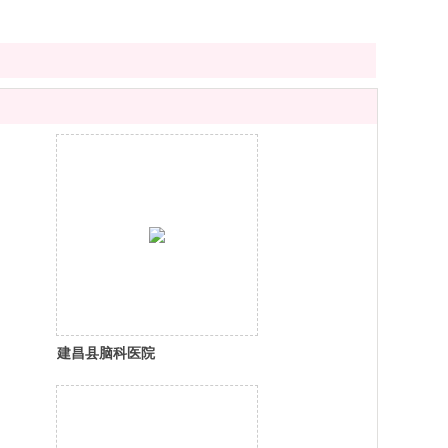
建昌县脑科医院