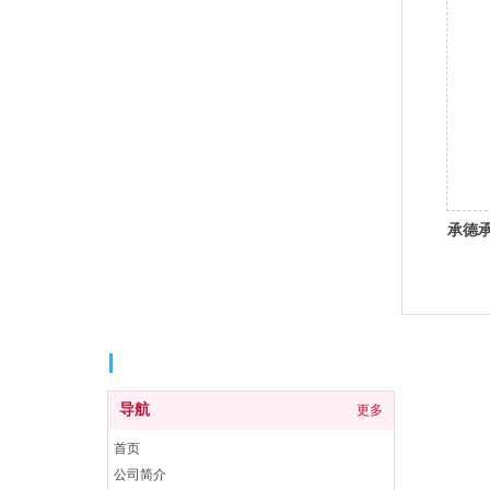
承德
导航
导航
更多
首页
公司简介