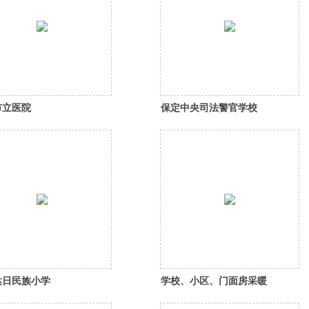
市立医院
保定中央司法警官学校
达日民族小学
学校、小区、门面房采暖