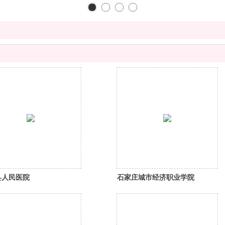
县人民医院
石家庄城市经济职业学院