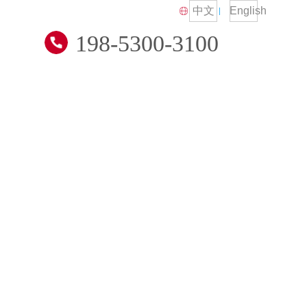
中文
English
198-5300-3100
技术交流
招贤纳士
联系我们