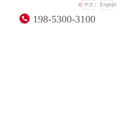
中文
English
198-5300-3100
技术交流
招贤纳士
联系我们