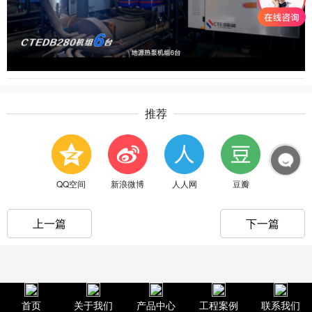
推荐
QQ空间
新浪微博
人人网
豆瓣
上一篇
下一篇
首页
关于我们
产品中心
工程案例
联系我们