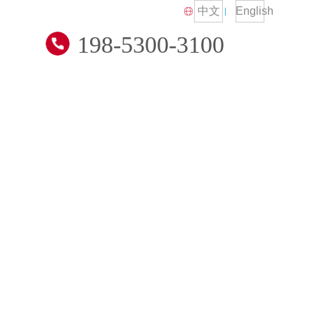
中文
English
198-5300-3100
技术交流
招贤纳士
联系我们