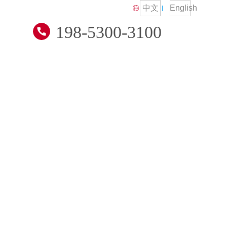
中文
English
198-5300-3100
技术交流
招贤纳士
联系我们