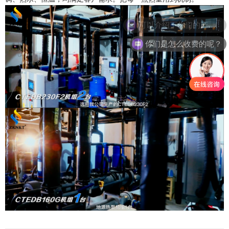
可以介绍下你们的产品么？
你们是怎么收费的呢？