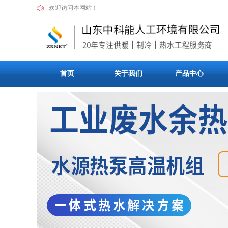
欢迎访问本网站！
首页
关于我们
产品中心