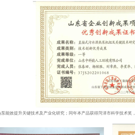
热泵能效提升关键技术及产业化研究；同年本产品获得菏泽市科学技术奖