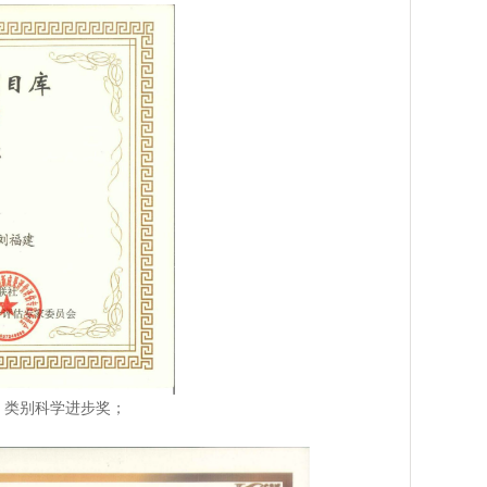
，类别科学进步奖；