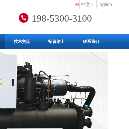
中文
English
198-5300-3100
技术交流
招贤纳士
联系我们