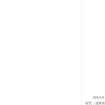
同年6
研究；成果类