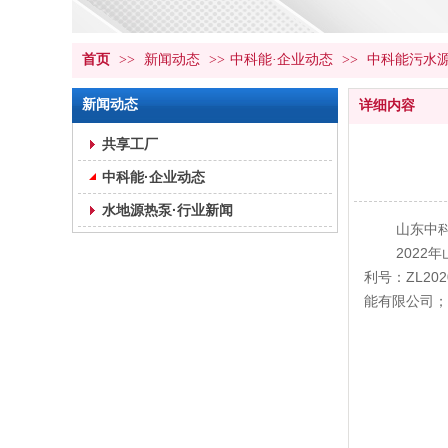
首页
>>
新闻动态
>>
中科能·企业动态
>>
中科能污水
新闻动态
详细内容
共享工厂
中科能·企业动态
水地源热泵·行业新闻
山东中
2022
利号：ZL2
能有限公司；类