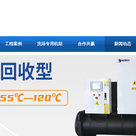
工程案例
洗浴专用机组
合作共赢
新闻动态