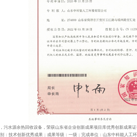
月，污水源余热回收设备，
荣获山东省企业创新成果项目库优秀创新成果证
别：技术创新优秀成果；成果等级：一级；完成单位：山东中科能人工环境有限公