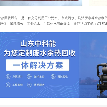
余热回收设备，是一种充分利用工业污水、市政污水、洗浴废水等余热制
环保、降耗增效，工业热水、生活热水节能设备，欢迎咨询了解：CTEDB