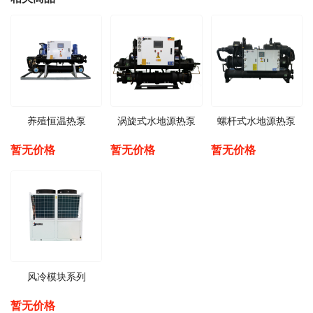
养殖恒温热泵
涡旋式水地源热泵
螺杆式水地源热泵
暂无价格
暂无价格
暂无价格
风冷模块系列
暂无价格